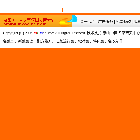
关于我们
|
广告服务
|
免责条款
|
版
Copyright (C) 2005
M
C
W
99.com All Rights Reserved 技术支持 泰山中国名
名菜网，新菜菜谱、配方秘方、旺菜流行菜、招牌菜、特色菜、名吃制作