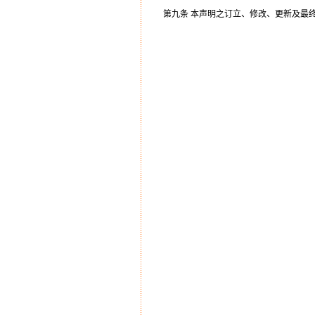
第九条 本声明之订立、修改、更新及最终